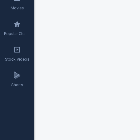
Movies
Popular Channels
Stock Videos
Shorts