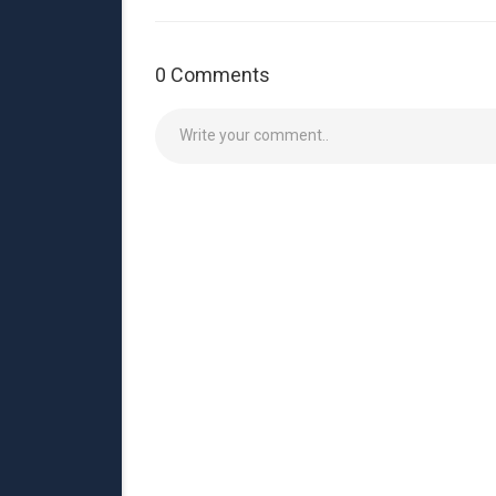
0 Comments