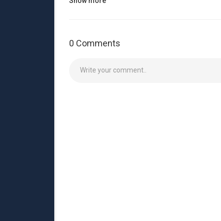
Show more
0 Comments