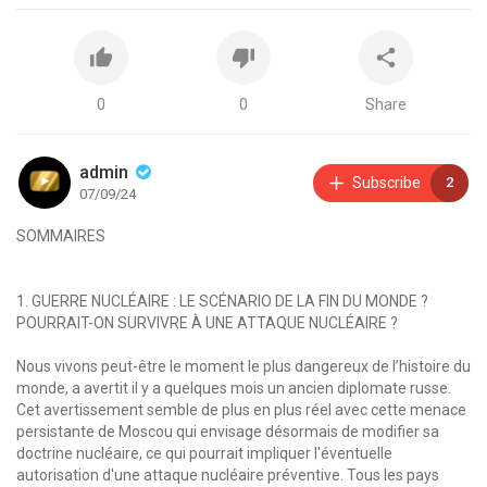
0
0
Share
admin
Subscribe
2
07/09/24
SOMMAIRES
1. GUERRE NUCLÉAIRE : LE SCÉNARIO DE LA FIN DU MONDE ?
POURRAIT-ON SURVIVRE À UNE ATTAQUE NUCLÉAIRE ?
Nous vivons peut-être le moment le plus dangereux de l’histoire du
monde, a avertit il y a quelques mois un ancien diplomate russe.
Cet avertissement semble de plus en plus réel avec cette menace
persistante de Moscou qui envisage désormais de modifier sa
doctrine nucléaire, ce qui pourrait impliquer l'éventuelle
autorisation d'une attaque nucléaire préventive. Tous les pays