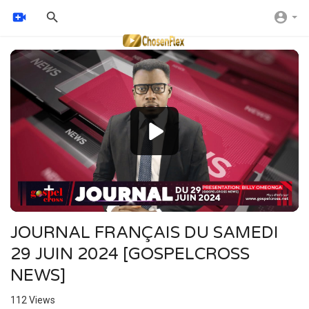
Video
Player
JOURNAL FRANÇAIS DU SAMEDI
29 JUIN 2024 [GOSPELCROSS
NEWS]
112
Views