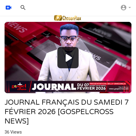
Video
Player
JOURNAL FRANÇAIS DU SAMEDI 7
FÉVRIER 2026 [GOSPELCROSS
NEWS]
36
Views