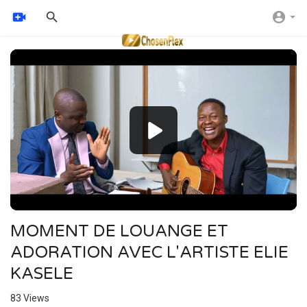
Video
Player
MOMENT DE LOUANGE ET
ADORATION AVEC L'ARTISTE ELIE
KASELE
83
Views