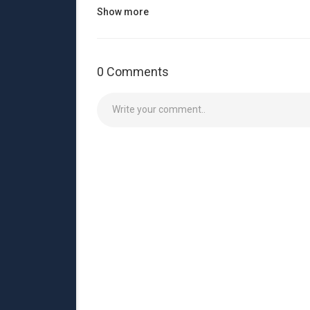
Show more
0 Comments