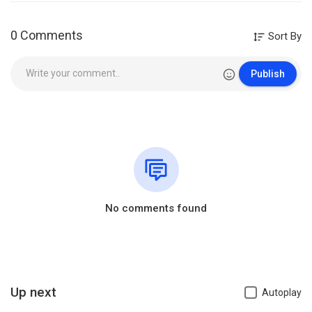
0 Comments
Sort By
Publish
No comments found
Up next
Autoplay