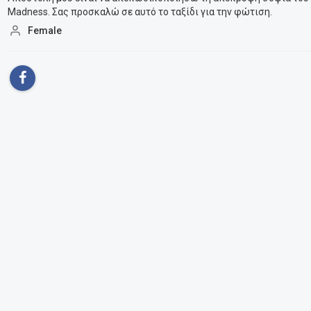
Madness. Σας προσκαλώ σε αυτό το ταξίδι για την φώτιση.
Female