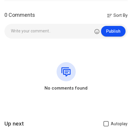
0 Comments
Sort By
Publish
No comments found
Up next
Autoplay